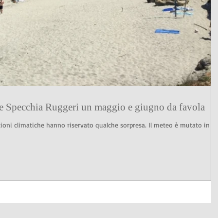
re Specchia Ruggeri un maggio e giugno da favola
ioni climatiche hanno riservato qualche sorpresa. Il meteo è mutato in