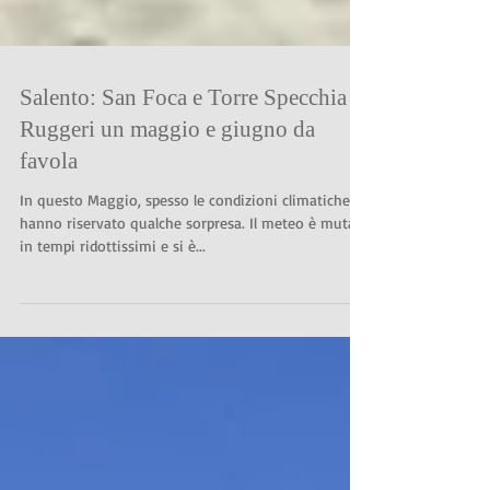
Salento: San Foca e Torre Specchia
Ruggeri un maggio e giugno da
favola
In questo Maggio, spesso le condizioni climatiche
hanno riservato qualche sorpresa. Il meteo è mutato
in tempi ridottissimi e si è...