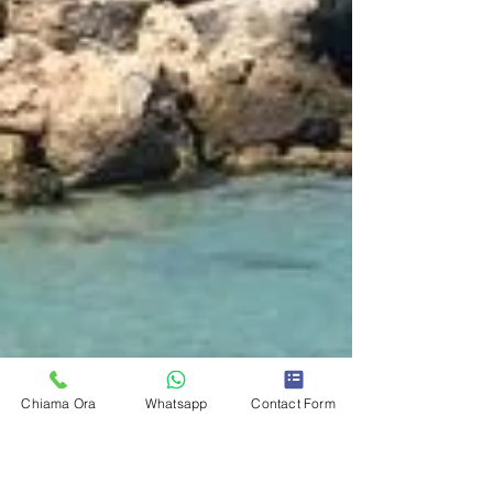
Chiama Ora
Whatsapp
Contact Form