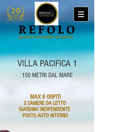
REFOLO
gestioni immobiliari turistiche
VILLA PACIFICA 1
150 METRI DAL MARE
MAX 6 OSPITI
2 CAMERE DA LETTO
GIARDINO INDIPENDENTE
POSTO AUTO INTERNO