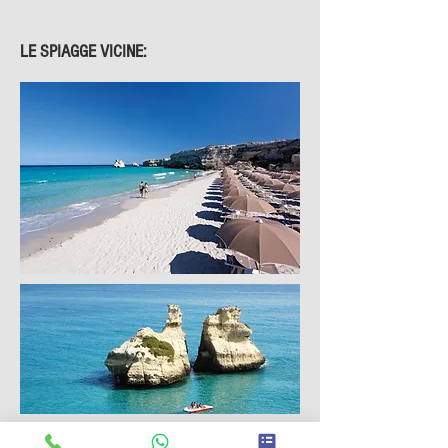
LE SPIAGGE VICINE: