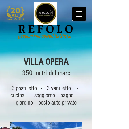
REFOLO
gestioni immobiliari turistiche
VILLA OPERA
350 metri dal mare
6 posti letto - 3 vani letto -
cucina - soggiorno - bagno -
giardino - posto auto privato