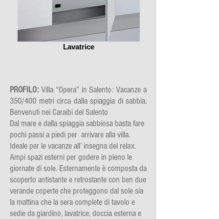
Lavatrice
PROFILO:
Villa “Opera” in Salento: Vacanze a
350/400 metri circa dalla spiaggia di sabbia.
Benvenuti nei Caraibi del Salento
Dal mare e dalla spiaggia sabbiosa basta fare
pochi passi a piedi per arrivare alla villa.
Ideale per le vacanze all’ insegna del relax.
Ampi spazi esterni per godere in pieno le
giornate di sole. Esternamente è composta da
scoperto antistante e retrostante con ben due
verande coperte che proteggono dal sole sia
la mattina che la sera complete di tavolo e
sedie da giardino, lavatrice, doccia esterna e