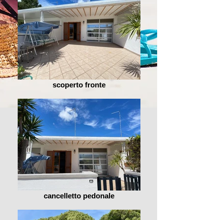
scoperto fronte
cancelletto pedonale