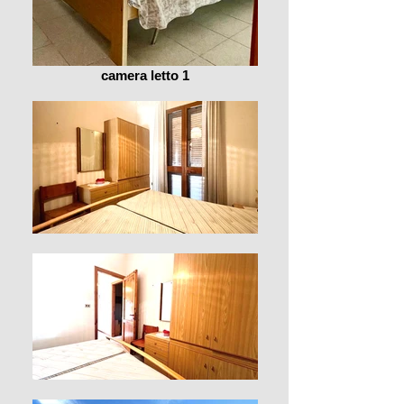
camera letto 1