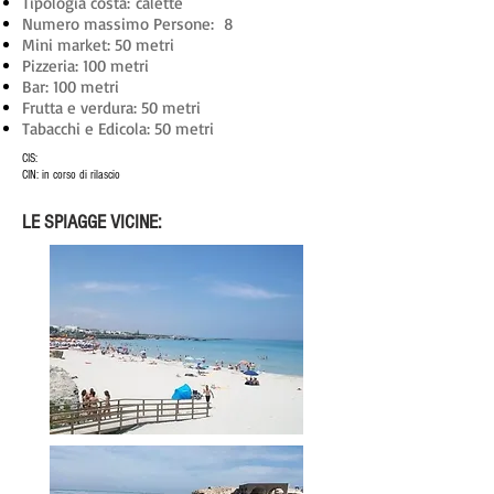
Tipologia costa: calette
Numero massimo Persone: 8
Mini market: 50 metri
Pizzeria: 100 metri
Bar: 100 metri
Frutta e verdura: 50 metri
Tabacchi e Edicola: 50 metri
CIS:
CIN: in corso di rilascio
LE SPIAGGE VICINE: