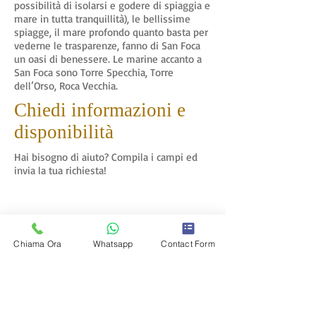
possibilità di isolarsi e godere di spiaggia e
mare in tutta tranquillità), le bellissime
spiagge, il mare profondo quanto basta per
vederne le trasparenze, fanno di San Foca
un oasi di benessere. Le marine accanto a
San Foca sono Torre Specchia, Torre
dell’Orso, Roca Vecchia.
Chiedi informazioni e
disponibilità
Hai bisogno di aiuto? Compila i campi ed
invia la tua richiesta!
Chiama Ora
Whatsapp
Contact Form