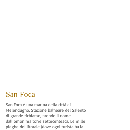
San Foca
San Foca è una marina della città di
Melendugno. Stazione balneare del Salento
di grande richiamo, prende il nome
dall’omonima torre settecentesca. Le mille
pieghe del litorale (dove ogni turista ha la