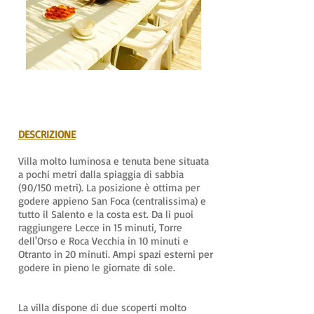
DESCRIZIONE
Villa molto luminosa e tenuta bene situata
a pochi metri dalla spiaggia di sabbia
(90/150 metri). La posizione è ottima per
godere appieno San Foca (centralissima) e
tutto il Salento e la costa est. Da li puoi
raggiungere Lecce in 15 minuti, Torre
dell'Orso e Roca Vecchia in 10 minuti e
Otranto in 20 minuti. Ampi spazi esterni per
godere in pieno le giornate di sole.
La villa dispone di due scoperti molto