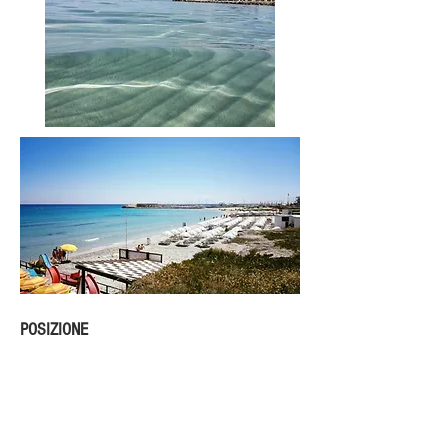
POSIZIONE