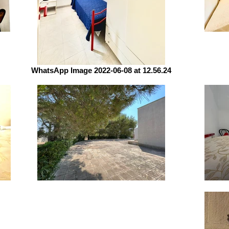
WhatsApp Image 2022-06-08 at 12.56.24