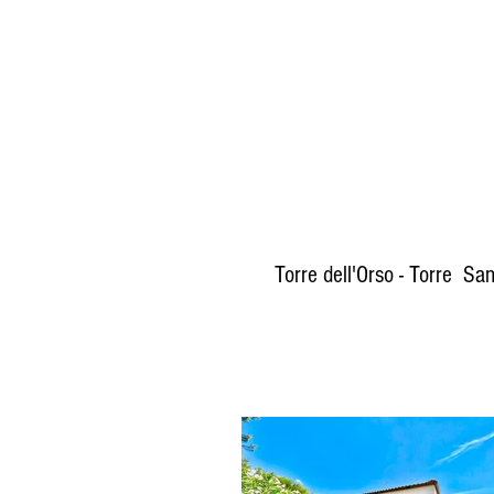
Torre dell'Orso - Torre Sa