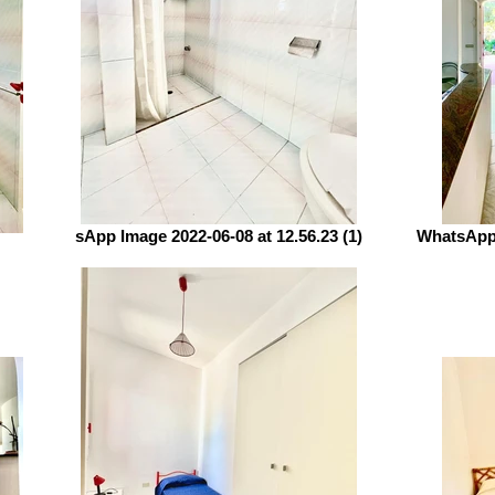
sApp Image 2022-06-08 at 12.56.23 (1)
WhatsApp 