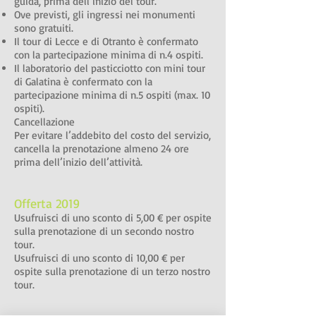
guida, prima dell’inizio del tour.
Ove previsti, gli ingressi nei monumenti
sono gratuiti.
Il tour di Lecce e di Otranto è confermato
con la partecipazione minima di n.4 ospiti.
Il laboratorio del pasticciotto con mini tour
di Galatina è confermato con la
partecipazione minima di n.5 ospiti (max. 10
ospiti).
Cancellazione
Per evitare l’addebito del costo del servizio,
cancella la prenotazione almeno 24 ore
prima dell’inizio dell’attività.
Offerta 2019
Usufruisci di uno sconto di 5,00 € per ospite
sulla prenotazione di un secondo nostro
tour.
Usufruisci di uno sconto di 10,00 € per
ospite sulla prenotazione di un terzo nostro
tour.