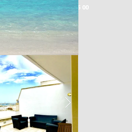
+39 0836 195 55 00