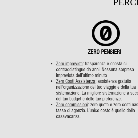
PERC
ZERO PENSIERI
Zero imprevisti
: trasparenza e onestà ci
contraddistingue da anni. Nessuna sorpresa
imprevista dell’ultimo minuto
Zero Costi Assistenza
: assistenza gratuita
nell'organizzazione del tuo viaggio e della tua
sistemazione. La migliore sistemazione a sec
del tuo budget e delle tue preferenze.
Zero commissioni
: zero quote e zero costi na
tasse di agenzia. L'unico costo è quello della
casavacanza.