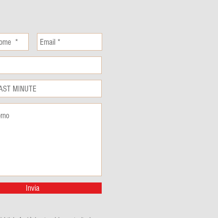
Invia